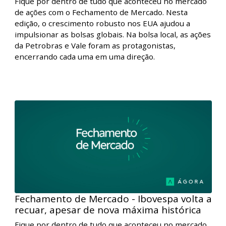
Fechamento de Mercado - Com Petrobras