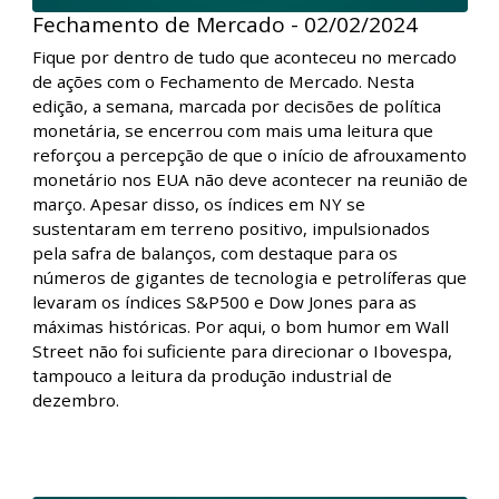
Fechamento de Mercado - 02/02/2024
Fique por dentro de tudo que aconteceu no mercado
de ações com o Fechamento de Mercado. Nesta
edição, a semana, marcada por decisões de política
monetária, se encerrou com mais uma leitura que
reforçou a percepção de que o início de afrouxamento