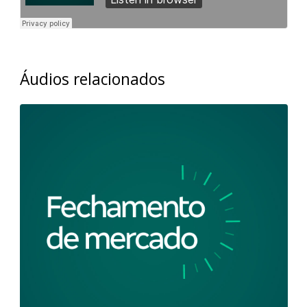
Áudios relacionados