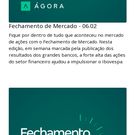
Fechamento de Mercado - 06.02
Fique por dentro de tudo que aconteceu no mercado
de ações com o Fechamento de Mercado. Nesta
edição, em semana marcada pela publicação dos
resultados dos grandes bancos, a forte alta das ações
do setor financeiro ajudou a impulsionar o Ibovespa.