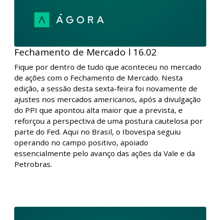
Fechamento de Mercado l 16.02
Fique por dentro de tudo que aconteceu no mercado
de ações com o Fechamento de Mercado. Nesta
edição, a sessão desta sexta-feira foi novamente de
ajustes nos mercados americanos, após a divulgação
do PPI que apontou alta maior que a prevista, e
reforçou a perspectiva de uma postura cautelosa por
parte do Fed. Aqui no Brasil, o Ibovespa seguiu
operando no campo positivo, apoiado
essencialmente pelo avanço das ações da Vale e da
Petrobras.