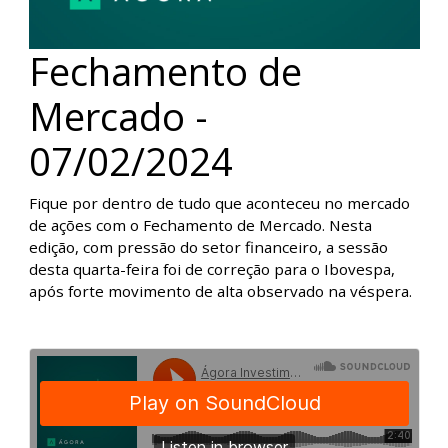
Fechamento de
Mercado -
07/02/2024
Fique por dentro de tudo que aconteceu no mercado
de ações com o Fechamento de Mercado. Nesta
edição, com pressão do setor financeiro, a sessão
desta quarta-feira foi de correção para o Ibovespa,
após forte movimento de alta observado na véspera.