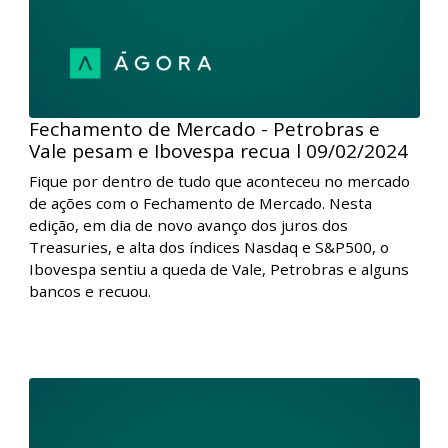
Fechamento de Mercado - Petrobras e
Vale pesam e Ibovespa recua l 09/02/2024
Fique por dentro de tudo que aconteceu no mercado
de ações com o Fechamento de Mercado. Nesta
edição, em dia de novo avanço dos juros dos
Treasuries, e alta dos índices Nasdaq e S&P500, o
Ibovespa sentiu a queda de Vale, Petrobras e alguns
bancos e recuou.