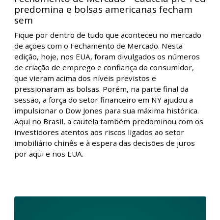
Fechamento de Mercado - Cautela pré-Fed
predomina e bolsas americanas fecham
sem