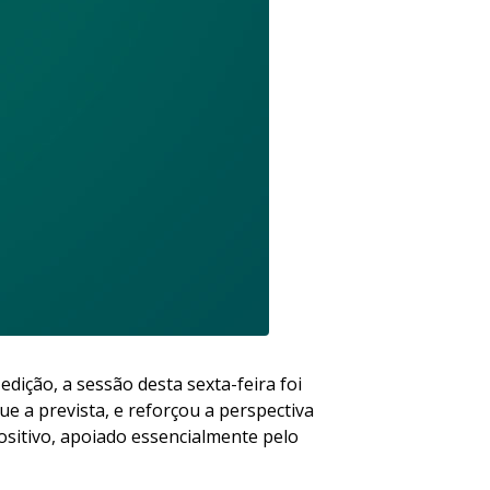
ição, a sessão desta sexta-feira foi
 a prevista, e reforçou a perspectiva
ositivo, apoiado essencialmente pelo