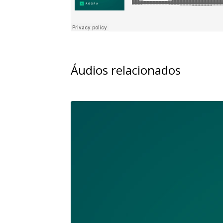
Áudios relacionados