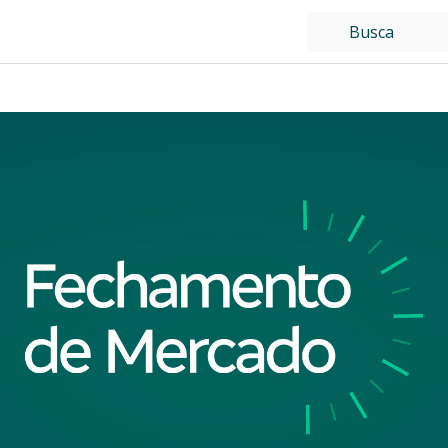
Total de resultados