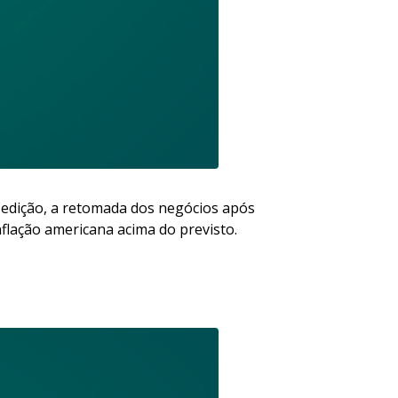
edição, a retomada dos negócios após
inflação americana acima do previsto.