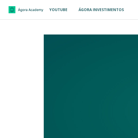
YOUTUBE
ÁGORA INVESTIMENTOS