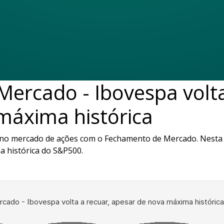
ercado - Ibovespa volta
máxima histórica
 no mercado de ações com o Fechamento de Mercado. Nesta
a histórica do S&P500.