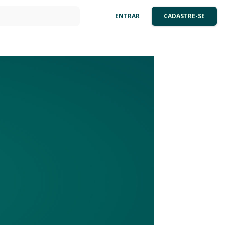
ENTRAR
CADASTRE-SE
: 0