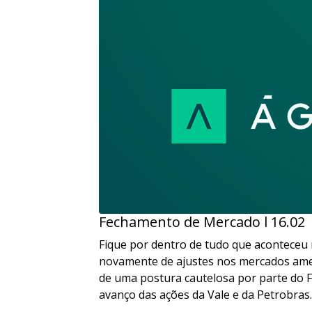
Fechamento de Mercado l 16.02
Fique por dentro de tudo que aconteceu 
novamente de ajustes nos mercados ameri
de uma postura cautelosa por parte do F
avanço das ações da Vale e da Petrobras.