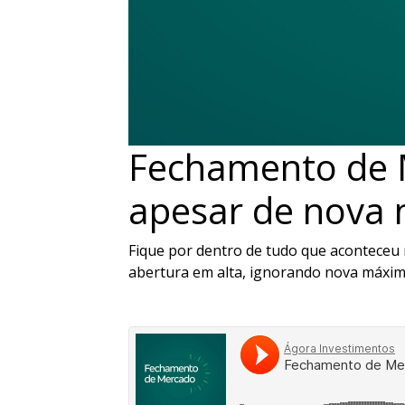
Fechamento de M
apesar de nova 
Fique por dentro de tudo que aconteceu
abertura em alta, ignorando nova máxim