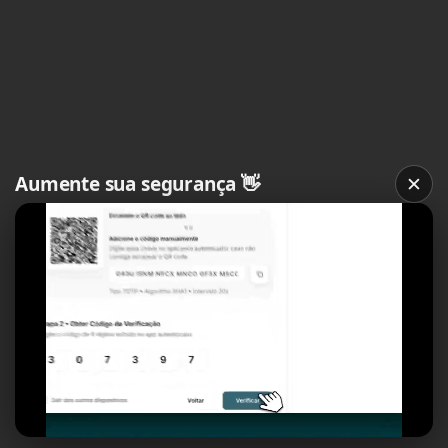
Aumente sua segurança 👋
✕