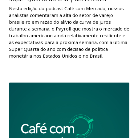
Café com Mercado - A espera da última
Super Quarta do ano | 08/12/2023
Nesta edição do podcast Café com Mercado, nossos
analistas comentaram a alta do setor de varejo
brasileiro em razão do alívio da curva de juros