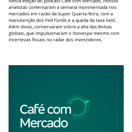
Café com Mercado - Semana
movimentada pela Super Quarta-feira e
alta nas Bolsas