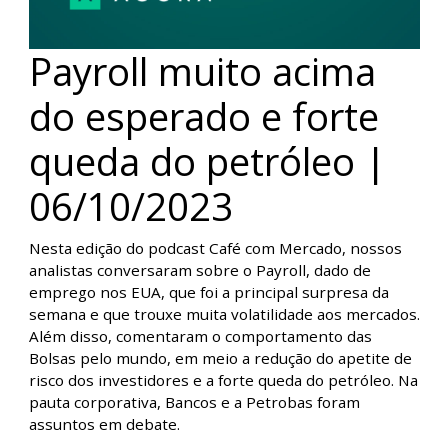
Payroll muito acima
do esperado e forte
queda do petróleo |
06/10/2023
Nesta edição do podcast Café com Mercado, nossos
analistas conversaram sobre o Payroll, dado de
emprego nos EUA, que foi a principal surpresa da
semana e que trouxe muita volatilidade aos mercados.
Além disso, comentaram o comportamento das
Bolsas pelo mundo, em meio a redução do apetite de
risco dos investidores e a forte queda do petróleo. Na
pauta corporativa, Bancos e a Petrobas foram