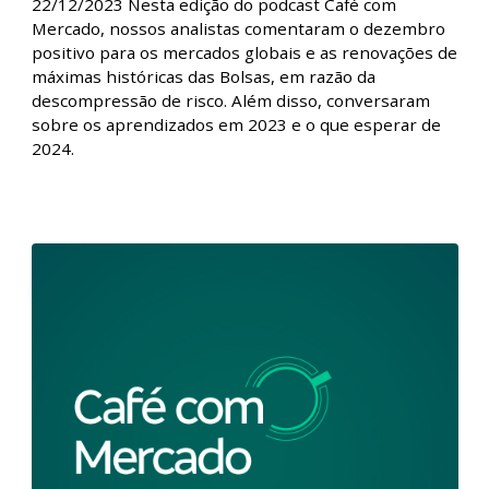
Café com Mercado - O que aprendemos
em 2023 | 22/12/2023
Café com Mercado - O que aprendemos em 2023 |
22/12/2023 Nesta edição do podcast Café com
Mercado, nossos analistas comentaram o dezembro
positivo para os mercados globais e as renovações de
máximas históricas das Bolsas, em razão da
descompressão de risco. Além disso, conversaram
sobre os aprendizados em 2023 e o que esperar de
2024.