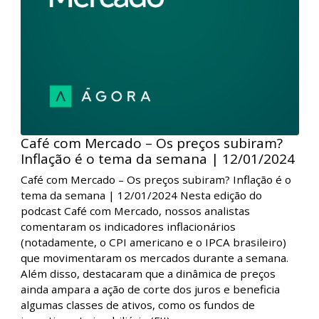
Café com Mercado – Os preços subiram?
Inflação é o tema da semana | 12/01/2024