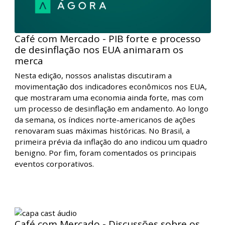
Café com Mercado - PIB forte e processo
de desinflação nos EUA animaram os
merca
Nesta edição, nossos analistas discutiram a
movimentação dos indicadores econômicos nos EUA,
que mostraram uma economia ainda forte, mas com
um processo de desinflação em andamento. Ao longo
da semana, os índices norte-americanos de ações
renovaram suas máximas históricas. No Brasil, a
primeira prévia da inflação do ano indicou um quadro