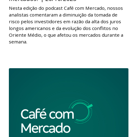
Estados Unidos e no Brasil.