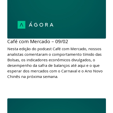
Café com Mercado – 09/02
Nesta edição do podcast Café com Mercado, nossos
analistas comentaram o comportamento tímido das
Bolsas, os indicadores econômicos divulgados, o
desempenho da safra de balanços até aqui e o que
esperar dos mercados com o Carnaval e o Ano Novo
Chinês na próxima semana.