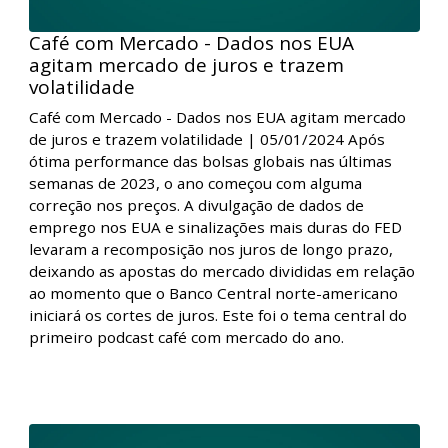
Café com Mercado - Dados nos EUA
agitam mercado de juros e trazem
volatilidade
Café com Mercado - Dados nos EUA agitam mercado
de juros e trazem volatilidade | 05/01/2024 Após
ótima performance das bolsas globais nas últimas
semanas de 2023, o ano começou com alguma